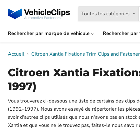
Toutes les catégories
Rechercher par marque de véhicule
Rechercher par 
Accueil
Citroen Xantia Fixations Trim Clips and Faste
Citroen Xantia Fixatio
1997)
Vous trouverez ci-dessous une liste de certains des clips 
(1992-1997). Nous avons essayé de répertorier les pièces so
avoir d'autres clips utilisés que nous n'avons pas en stock
Xantia et que vous ne le trouvez pas, faites-le nous savoir