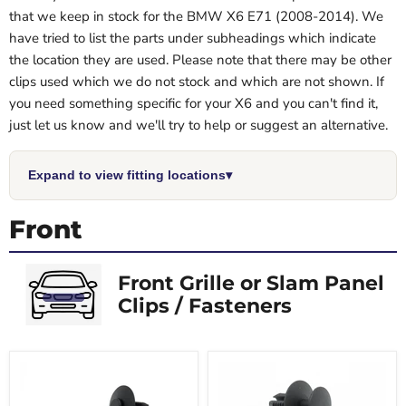
that we keep in stock for the BMW X6 E71 (2008-2014). We
have tried to list the parts under subheadings which indicate
the location they are used. Please note that there may be other
clips used which we do not stock and which are not shown. If
you need something specific for your X6 and you can't find it,
just let us know and we'll try to help or suggest an alternative.
Expand to view fitting locations
▾
Front
Front Grille or Slam Panel
Clips / Fasteners